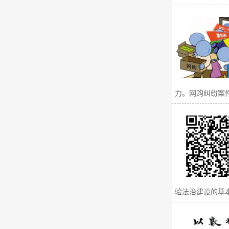
力。网购纠纷案件
验法治建设的基本