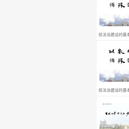
验法治建设的基本
验法治建设的基本