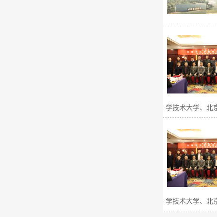
学技术大学、北京
学技术大学、北京