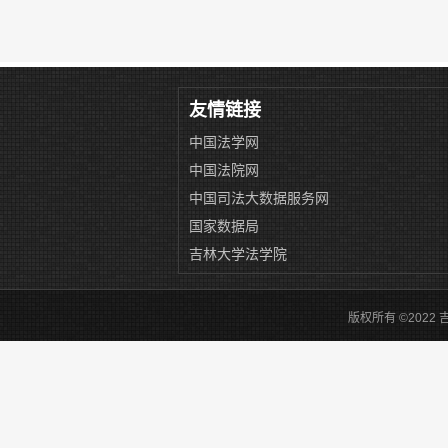
友情链接
中国法学网
中国法院网
中国司法大数据服务网
国家数据局
吉林大学法学院
版权所有 ©2022