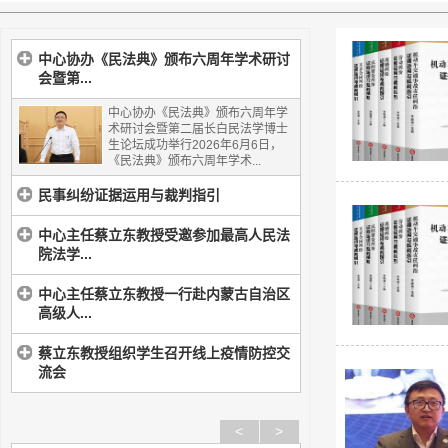
中心协办《民法典》颁布六周年学术研讨
会暨第...
中心协办《民法典》颁布六周年学
术研讨会暨第二届长白民法学博士
生论坛成功举行2026年6月6日，
《民法典》颁布六周年学术...
民事纠纷证据运用与裁判指引
中心主任蔡立东教授受邀参加最高人民法
院法学...
中心主任蔡立东教授一行赴内蒙古自治区
高级人...
蔡立东教授组织学生召开线上疫情防控交
流会
<
>